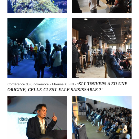
SI L'UNIVERS A EU UNE
Conférence du 6 novembre - Etienne KLEIN - "
ORIGINE, CELLE-CI EST-ELLE SAISISSABLE ?"