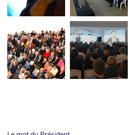
Le mot du Président