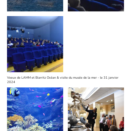
Voeux de LAMM et Biarritz Océan & visite du musée de la mer - le 31 janvier
2024