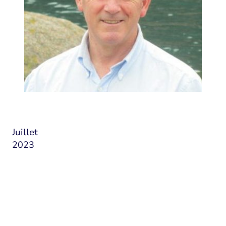
Juillet
2023