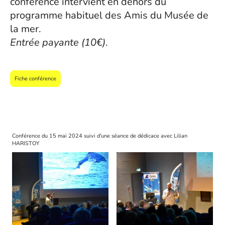
conférence intervient en dehors du
programme habituel des Amis du Musée de
la mer.
Entrée payante (10€)
.
Fiche conférence
Conférence du 15 mai 2024 suivi d'une séance de dédicace avec Lilian
HARISTOY