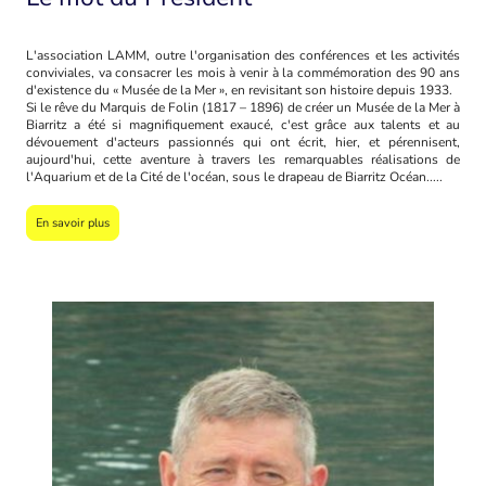
L'association LAMM, outre l'organisation des conférences et les activités
conviviales, va consacrer les mois à venir à la commémoration des 90 ans
d'existence du « Musée de la Mer », en revisitant son histoire depuis 1933.
Si le rêve du Marquis de Folin (1817 – 1896) de créer un Musée de la Mer à
Biarritz a été si magnifiquement exaucé, c'est grâce aux talents et au
dévouement d'acteurs passionnés qui ont écrit, hier, et pérennisent,
aujourd'hui, cette aventure à travers les remarquables réalisations de
l'Aquarium et de la Cité de l'océan, sous le drapeau de Biarritz Océan.....
En savoir plus