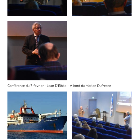
Conférence du 7 février - Jean D'Elbée - A bord du Marion Dufresne