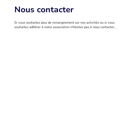
Nous contacter
Si vous souhaitez plus de renseignement sur nos activités ou si vous
souhaitez adhérer à notre association n'hésitez pas à nous contacter...