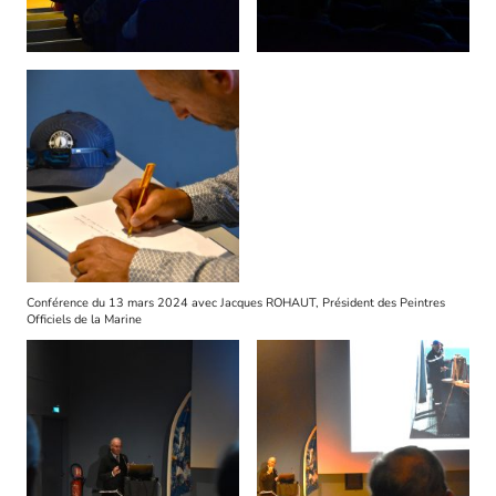
Conférence du 13 mars 2024 avec Jacques ROHAUT, Président des Peintres
Officiels de la Marine